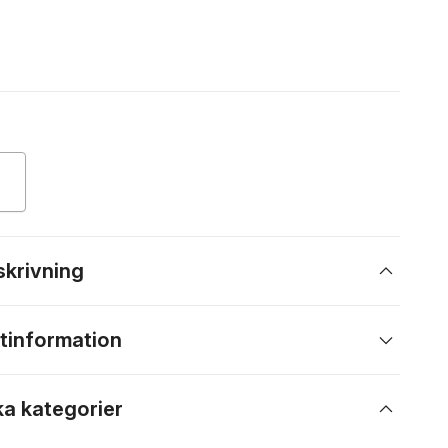
skrivning
tinformation
ka kategorier