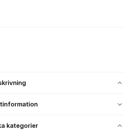
skrivning
tinformation
ka kategorier