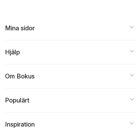
Mina sidor
Hjälp
Om Bokus
Populärt
Inspiration