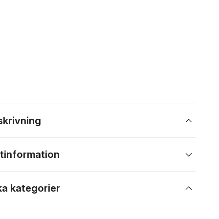
skrivning
tinformation
ka kategorier