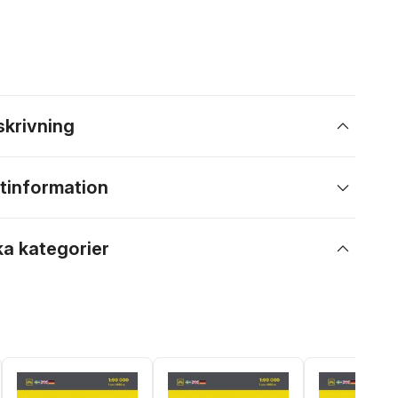
skrivning
tinformation
ka kategorier