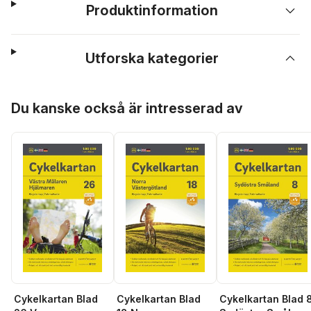
Produktinformation
Utforska kategorier
Hoppa över listan
Du kanske också är intresserad av
Cykelkartan Blad
Cykelkartan Blad
Cykelkartan Blad 