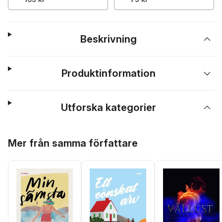
Beskrivning
Produktinformation
Utforska kategorier
Hoppa över listan
Mer från samma författare