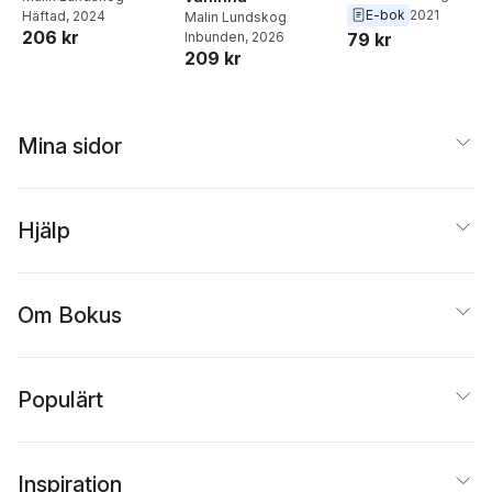
E-bok
2021
Häftad
, 2024
Malin Lundskog
206 kr
Inbunden
, 2026
79 kr
209 kr
Mina sidor
Hjälp
Om Bokus
Populärt
Inspiration