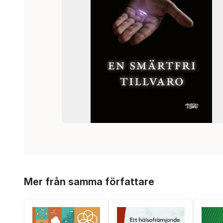
Hoppa över listan
Mer från samma författare