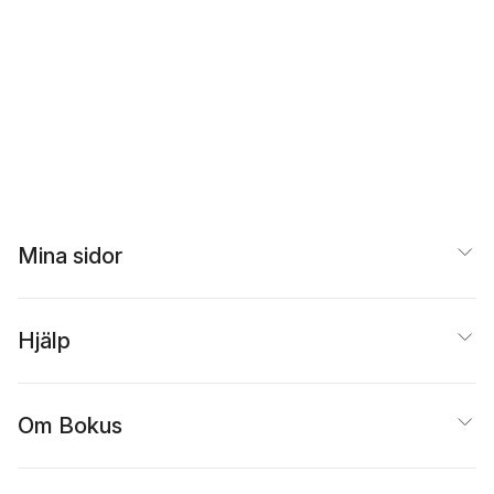
Mina sidor
Hjälp
Om Bokus