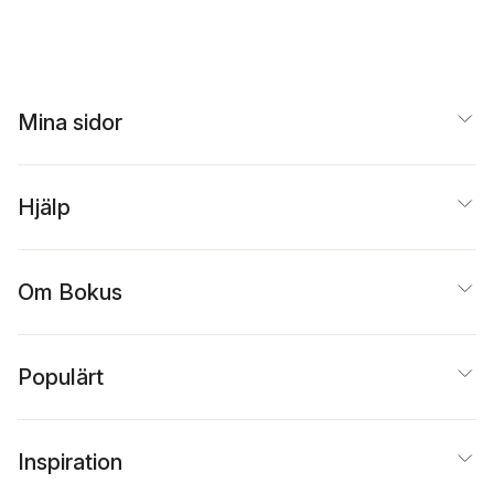
Mina sidor
Hjälp
Om Bokus
Populärt
Inspiration