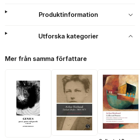
Produktinformation
Utforska kategorier
Hoppa över listan
Mer från samma författare