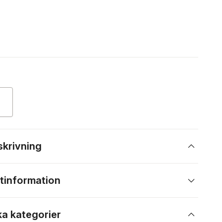
skrivning
tinformation
ka kategorier