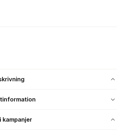
skrivning
tinformation
 i kampanjer