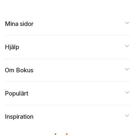
Mina sidor
Hjälp
Om Bokus
Populärt
Inspiration