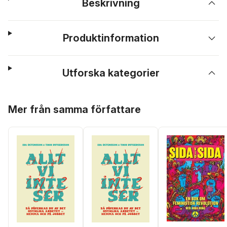
Beskrivning
Produktinformation
Utforska kategorier
Hoppa över listan
Mer från samma författare