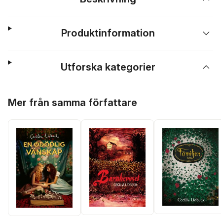
Produktinformation
Utforska kategorier
Hoppa över listan
Mer från samma författare