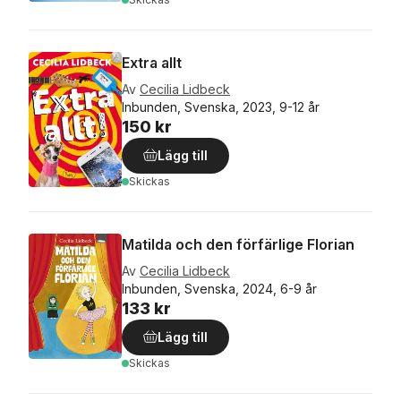
Extra allt
Av
Cecilia Lidbeck
Inbunden, Svenska, 2023, 9-12 år
150 kr
Lägg till
Skickas
Matilda och den förfärlige Florian
Av
Cecilia Lidbeck
Inbunden, Svenska, 2024, 6-9 år
133 kr
Lägg till
Skickas