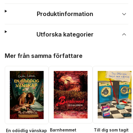
Produktinformation
Utforska kategorier
Hoppa över listan
Mer från samma författare
Barnhemmet
Till dig som tagit
En odödlig vänskap