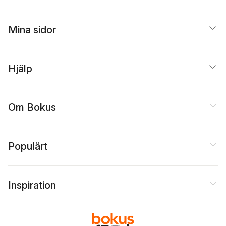
Mina sidor
Hjälp
Om Bokus
Populärt
Inspiration