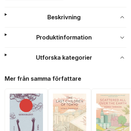
Beskrivning
Produktinformation
Utforska kategorier
Hoppa över listan
Mer från samma författare