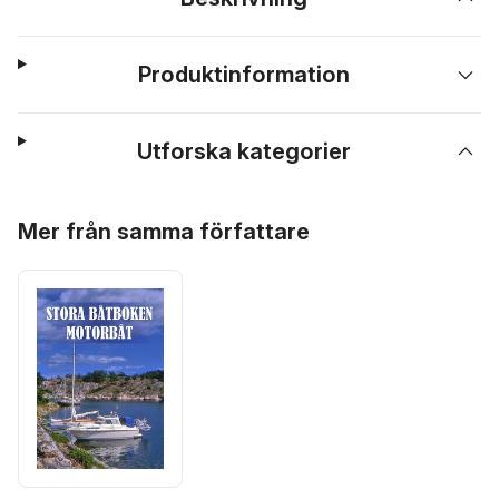
Produktinformation
Utforska kategorier
Hoppa över listan
Mer från samma författare