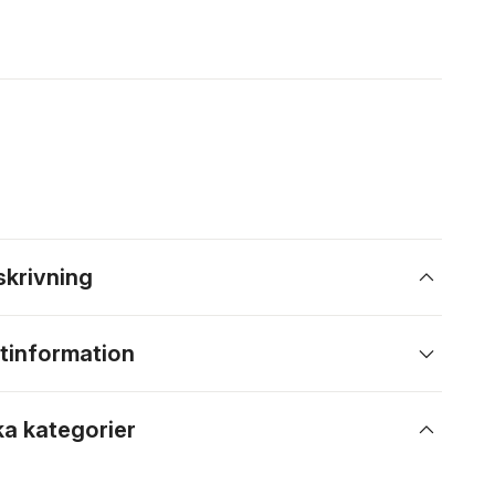
skrivning
tinformation
ka kategorier