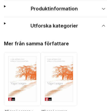
Produktinformation
Utforska kategorier
Hoppa över listan
Mer från samma författare