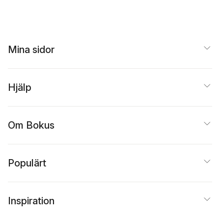
Mina sidor
Hjälp
Om Bokus
Populärt
Inspiration