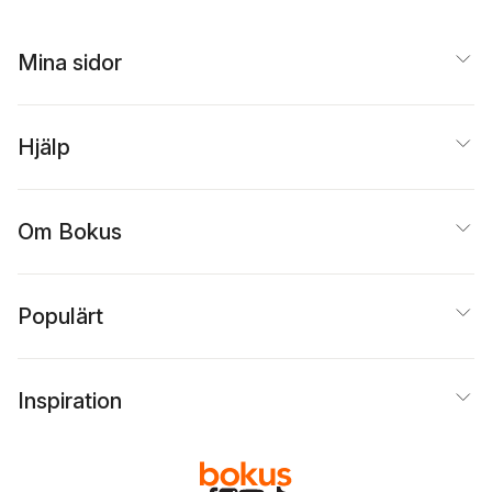
Mina sidor
Hjälp
Om Bokus
Populärt
Inspiration