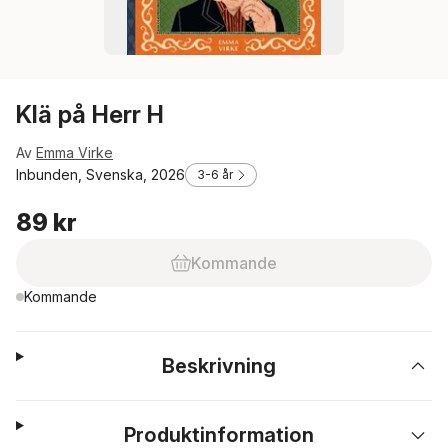
Klä på Herr H
Av
Emma Virke
Inbunden, Svenska, 2026
3-6 år
89 kr
Kommande
Kommande
Beskrivning
Produktinformation