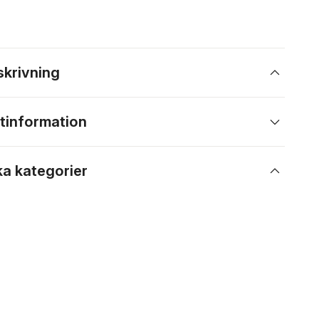
skrivning
tinformation
ka kategorier