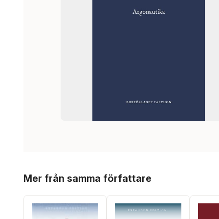
Hoppa över listan
Mer från samma författare