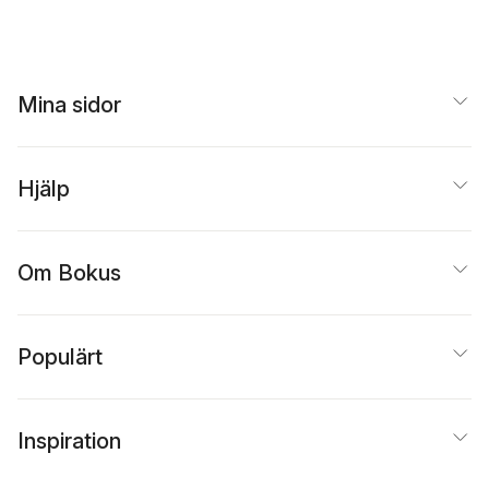
Mina sidor
Hjälp
Om Bokus
Populärt
Inspiration