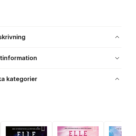
skrivning
tinformation
ka kategorier