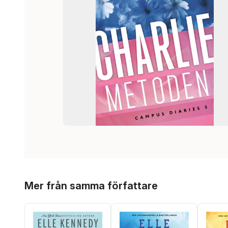
Hoppa över listan
Mer från samma författare