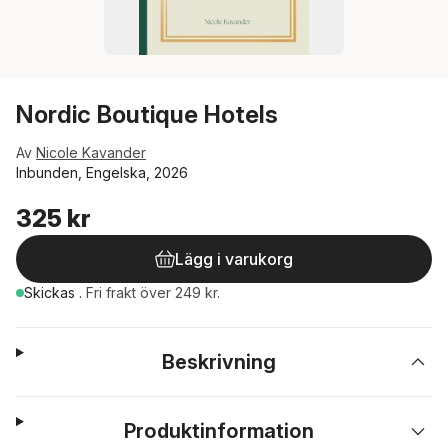
Nordic Boutique Hotels
Av
Nicole Kavander
Inbunden, Engelska, 2026
325 kr
Lägg i varukorg
Skickas
.
Fri frakt över 249 kr.
Beskrivning
Produktinformation