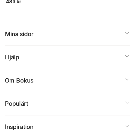
483 kr
Mina sidor
Hjälp
Om Bokus
Populärt
Inspiration