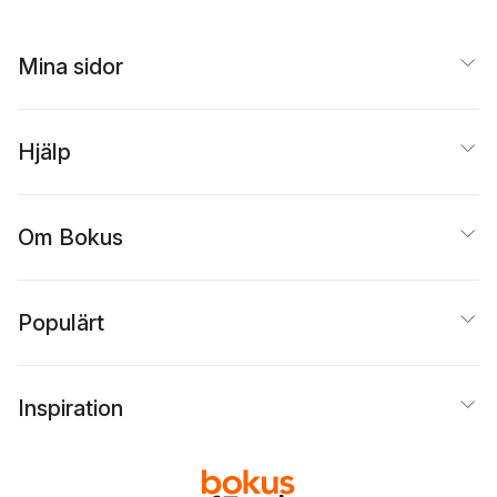
Mina sidor
Hjälp
Om Bokus
Populärt
Inspiration