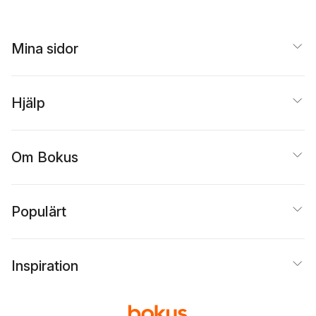
Mina sidor
Hjälp
Om Bokus
Populärt
Inspiration