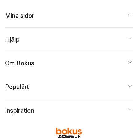
Mina sidor
Hjälp
Om Bokus
Populärt
Inspiration