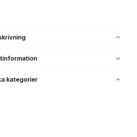
skrivning
tinformation
ka kategorier