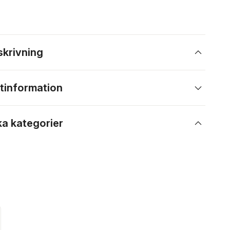
skrivning
tinformation
ka kategorier