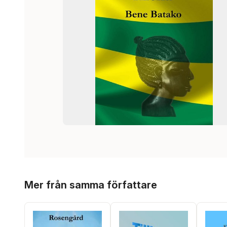
Hoppa över listan
Mer från samma författare