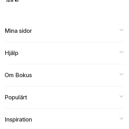
Mina sidor
Hjälp
Om Bokus
Populärt
Inspiration