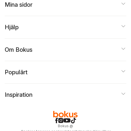
Mina sidor
Hjälp
Om Bokus
Populärt
Inspiration
Bokus
@