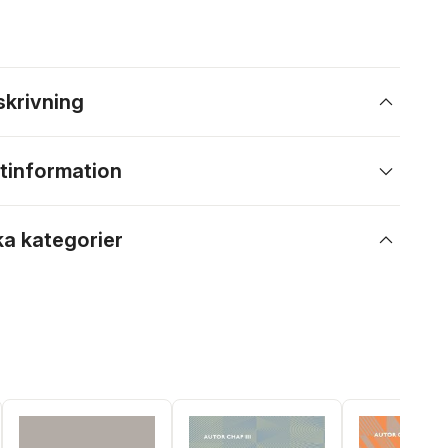
skrivning
tinformation
ka kategorier