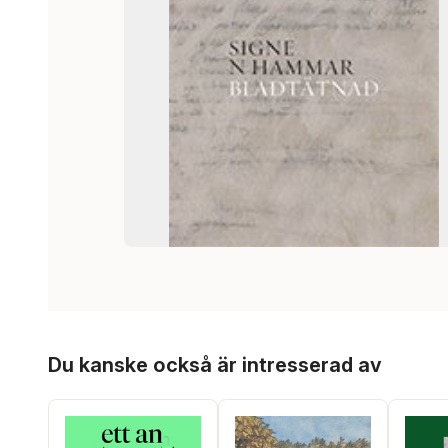
Hoppa över listan
Du kanske också är intresserad av