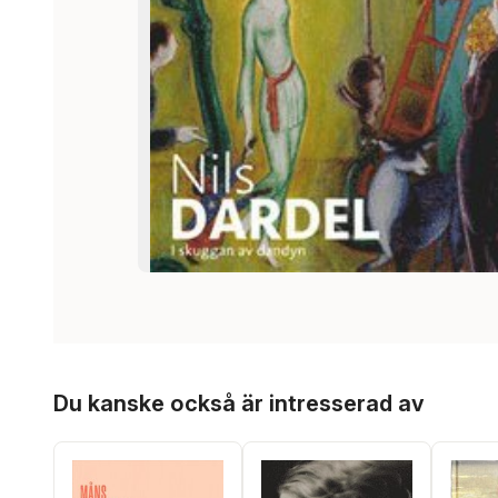
Hoppa över listan
Du kanske också är intresserad av