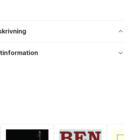
skrivning
tinformation