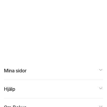
Mina sidor
Hjälp