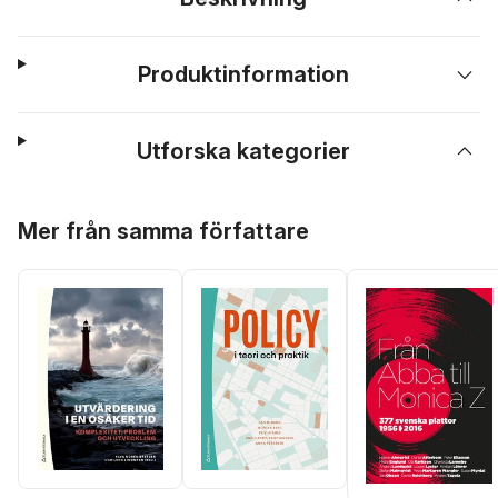
Produktinformation
Utforska kategorier
Hoppa över listan
Mer från samma författare