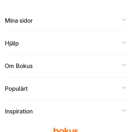
Mina sidor
Hjälp
Om Bokus
Populärt
Inspiration