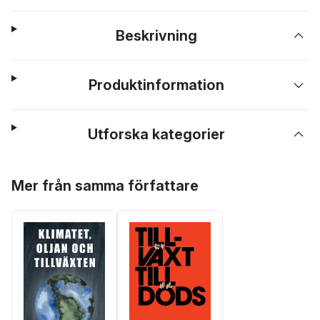
Beskrivning
Produktinformation
Utforska kategorier
Hoppa över listan
Mer från samma författare