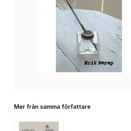
Hoppa över listan
Mer från samma författare