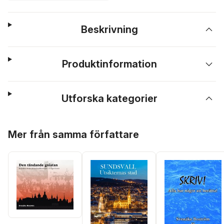
Beskrivning
Produktinformation
Utforska kategorier
Hoppa över listan
Mer från samma författare