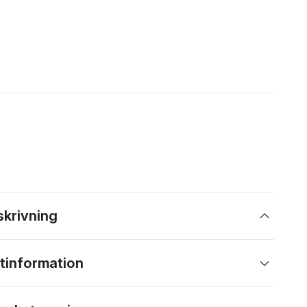
skrivning
tinformation