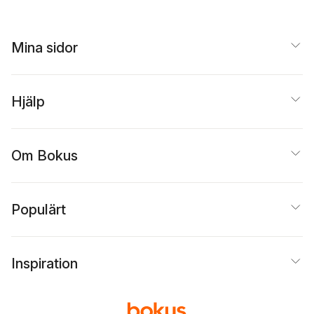
Mina sidor
Hjälp
Om Bokus
Populärt
Inspiration