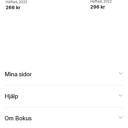
Häftad
, 2022
Häftad
, 2022
296 kr
266 kr
Mina sidor
Hjälp
Om Bokus