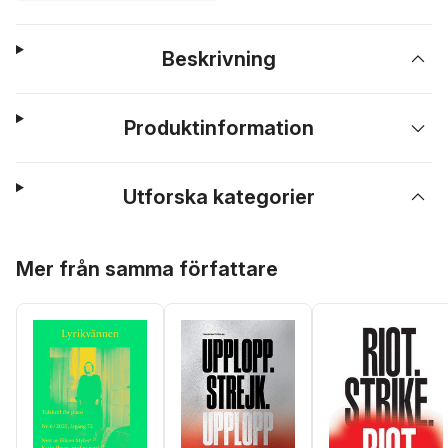
Beskrivning
Produktinformation
Utforska kategorier
Hoppa över listan
Mer från samma författare