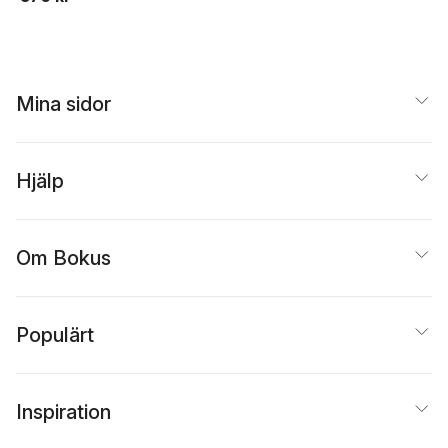
Mina sidor
Hjälp
Om Bokus
Populärt
Inspiration